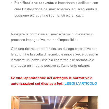
Pianificazione accurata:
è importante pianificare con
cura l’installazione del maxischermo led, scegliendo la
posizione più adatta e i contenuti più efficaci.
Navigare le normative sui maxischermi può essere un
processo impegnativo, ma non impossibile.
Con una ricerca approfondita, un dialogo costruttivo con
le autorità e la scelta di tecnologie innovative, è possibile
installare un ledwall che sia conforme alle normative e
che abbia un impatto positivo sull’ambiente urbano.
Se vuoi approfondire nel dettaglio le normative e
autorizzazioni sui display a led:
LEGGI L’ARTICOLO