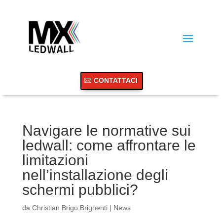
CONTATTACI
Navigare le normative sui
ledwall: come affrontare le
limitazioni
nell’installazione degli
schermi pubblici?
da
Christian Brigo Brighenti
|
News