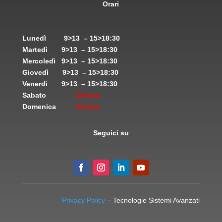
Orari
Lunedì
9>13 – 15>18:30
Martedì
9>13 – 15>18:30
Mercoledì
9>13 – 15>18:30
Giovedì
9>13 – 15>18:30
Venerdì
9>13 – 15>18:30
Sabato
Chiuso
Domenica
Chiuso
Seguici su
Privacy Policy
– Tecnologie Sistemi Avanzati