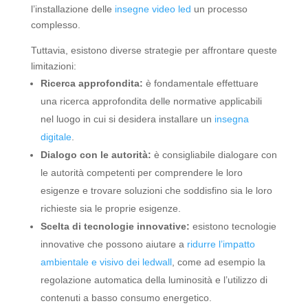
l’installazione delle
insegne video led
un processo
complesso.
Tuttavia, esistono diverse strategie per affrontare queste
limitazioni:
Ricerca approfondita:
è fondamentale effettuare
una ricerca approfondita delle normative applicabili
nel luogo in cui si desidera installare un
insegna
digitale
.
Dialogo con le autorità:
è consigliabile dialogare con
le autorità competenti per comprendere le loro
esigenze e trovare soluzioni che soddisfino sia le loro
richieste sia le proprie esigenze.
Scelta di tecnologie innovative:
esistono tecnologie
innovative che possono aiutare a
ridurre l’impatto
ambientale e visivo dei ledwall
, come ad esempio la
regolazione automatica della luminosità e l’utilizzo di
contenuti a basso consumo energetico.