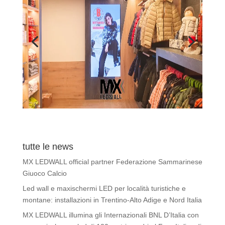
tutte le news
MX LEDWALL official partner Federazione Sammarinese
Giuoco Calcio
Led wall e maxischermi LED per località turistiche e
montane: installazioni in Trentino-Alto Adige e Nord Italia
MX LEDWALL illumina gli Internazionali BNL D’Italia con