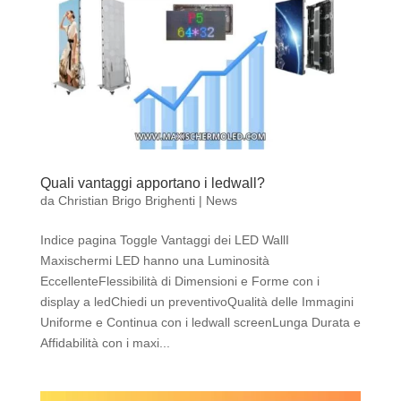
Quali vantaggi apportano i ledwall?
da
Christian Brigo Brighenti
|
News
Indice pagina Toggle Vantaggi dei LED WallI
Maxischermi LED hanno una Luminosità
EccellenteFlessibilità di Dimensioni e Forme con i
display a ledChiedi un preventivoQualità delle Immagini
Uniforme e Continua con i ledwall screenLunga Durata e
Affidabilità con i maxi...