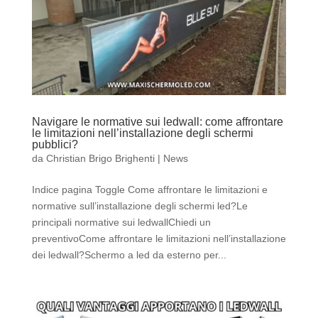
Navigare le normative sui ledwall: come affrontare
le limitazioni nell’installazione degli schermi
pubblici?
da
Christian Brigo Brighenti
|
News
Indice pagina Toggle Come affrontare le limitazioni e
normative sull’installazione degli schermi led?Le
principali normative sui ledwallChiedi un
preventivoCome affrontare le limitazioni nell’installazione
dei ledwall?Schermo a led da esterno per...