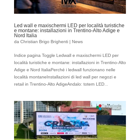
Led wall e maxischermi LED per località turistiche
e montane: installazioni in Trentino-Alto Adige e
Nord Italia
da
Christian Brigo Brighenti
|
News
Indice pagina Toggle Ledwall e maxischermi LED per
località turistiche e montane: installazioni in Trentino-Alto
Adige e Nord ItaliaPerché i ledwall funzionano nelle
località montaneInstallazioni di led wall per negozi e
retail in Trentino-Alto AdigeAndalo: totem LED...