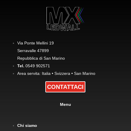
Via Ponte Mellini 19
Serravalle 47899
Repubblica di San Marino
Tel.
0549 902571
Area servita: Italia • Svizzera • San Marino
CONTATTACI
Menu
Chi siamo