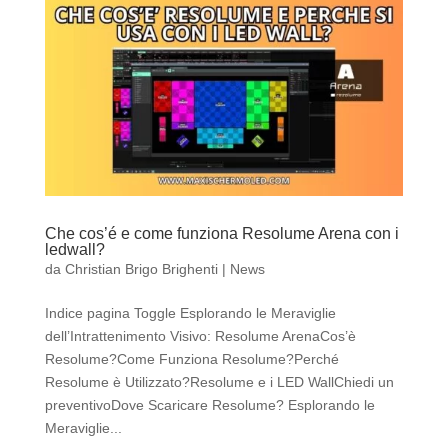
Che cos’é e come funziona Resolume Arena con i
ledwall?
da
Christian Brigo Brighenti
|
News
Indice pagina Toggle Esplorando le Meraviglie
dell’Intrattenimento Visivo: Resolume ArenaCos’è
Resolume?Come Funziona Resolume?Perché
Resolume è Utilizzato?Resolume e i LED WallChiedi un
preventivoDove Scaricare Resolume? Esplorando le
Meraviglie...