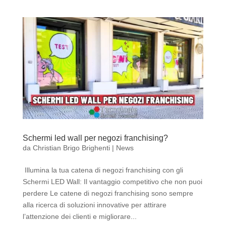
Schermi led wall per negozi franchising?
da
Christian Brigo Brighenti
|
News
Illumina la tua catena di negozi franchising con gli
Schermi LED Wall: Il vantaggio competitivo che non puoi
perdere Le catene di negozi franchising sono sempre
alla ricerca di soluzioni innovative per attirare
l’attenzione dei clienti e migliorare...