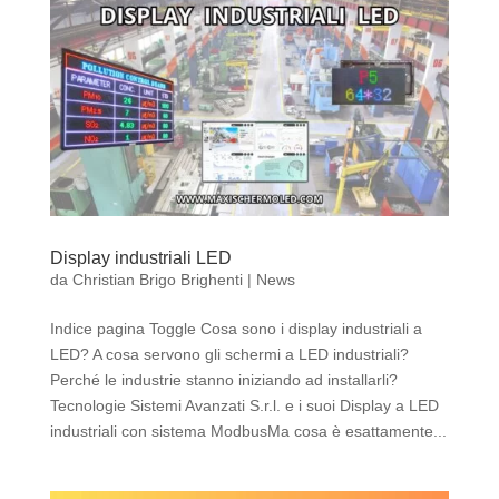
Display industriali LED
da
Christian Brigo Brighenti
|
News
Indice pagina Toggle Cosa sono i display industriali a
LED? A cosa servono gli schermi a LED industriali?
Perché le industrie stanno iniziando ad installarli?
Tecnologie Sistemi Avanzati S.r.l. e i suoi Display a LED
industriali con sistema ModbusMa cosa è esattamente...