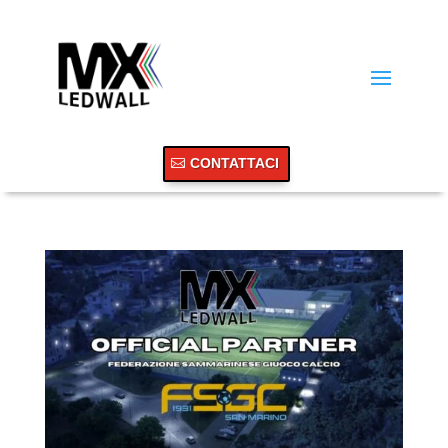
CONTATTACI