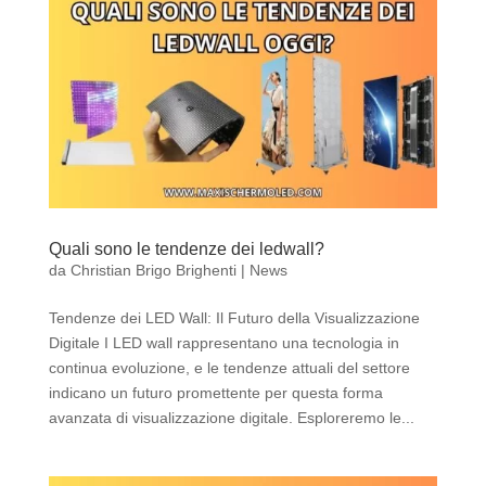
Quali sono le tendenze dei ledwall?
da
Christian Brigo Brighenti
|
News
Tendenze dei LED Wall: Il Futuro della Visualizzazione
Digitale I LED wall rappresentano una tecnologia in
continua evoluzione, e le tendenze attuali del settore
indicano un futuro promettente per questa forma
avanzata di visualizzazione digitale. Esploreremo le...