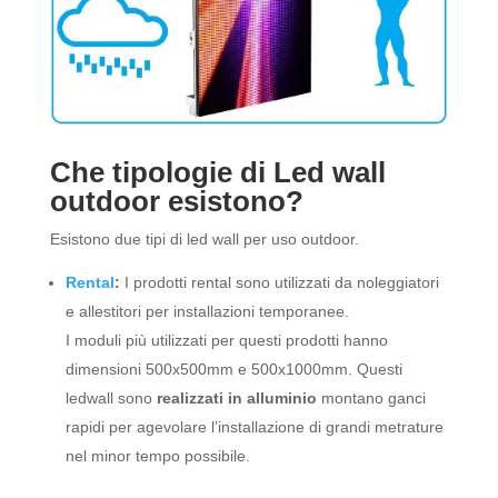
Che tipologie di Led wall
outdoor esistono?
Esistono due tipi di led wall per uso outdoor.
Rental
:
I prodotti rental sono utilizzati da noleggiatori
e allestitori per installazioni temporanee.
I moduli più utilizzati per questi prodotti hanno
dimensioni 500x500mm e 500x1000mm. Questi
ledwall sono
realizzati in alluminio
montano ganci
rapidi per agevolare l’installazione di grandi metrature
nel minor tempo possibile.