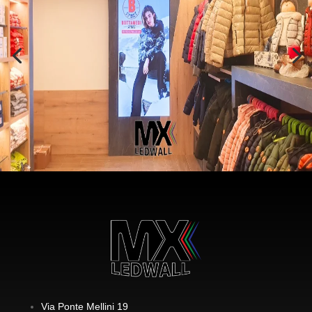
Via Ponte Mellini 19