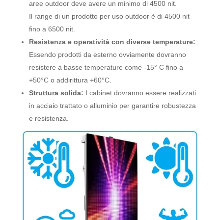
aree outdoor deve avere un minimo di 4500 nit.
Il range di un prodotto per uso outdoor è di 4500 nit
fino a 6500 nit.
Resistenza e operatività con diverse temperature:
Essendo prodotti da esterno ovviamente dovranno
resistere a basse temperature come -15° C fino a
+50°C o addirittura +60°C.
Struttura solida:
I cabinet dovranno essere realizzati
in acciaio trattato o alluminio per garantire robustezza
e resistenza.