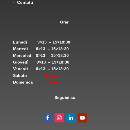
Contatti
Orari
Lunedì
9>13 – 15>18:30
Martedì
9>13 – 15>18:30
Mercoledì
9>13 – 15>18:30
Giovedì
9>13 – 15>18:30
Venerdì
9>13 – 15>18:30
Sabato
Chiuso
Domenica
Chiuso
Seguici su