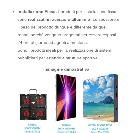
Installazione Fissa:
I prodotti per installazione fissa
sono
realizzati in acciaio o alluminio
. Lo spessore e
il peso del prodotto dunque è differente da quelli
rental, perché vengono progettati per essere esposti
24 ore al giorno ad agenti atmosferici.
Sono i prodotti ideali per la realizzazione di sistemi
pubblicitari per aziende e strutture sportive.
Immagine dimostrativa