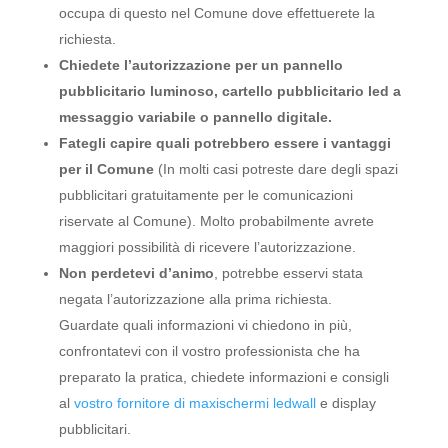
occupa di questo nel Comune dove effettuerete la
richiesta.
Chiedete l’autorizzazione per un pannello
pubblicitario luminoso, cartello pubblicitario led a
messaggio variabile o pannello digitale.
Fategli capire quali potrebbero essere i vantaggi
per il Comune
(In molti casi potreste dare degli spazi
pubblicitari gratuitamente per le comunicazioni
riservate al Comune). Molto probabilmente avrete
maggiori possibilità di ricevere l’autorizzazione.
Non perdetevi d’animo
, potrebbe esservi stata
negata l’autorizzazione alla prima richiesta.
Guardate quali informazioni vi chiedono in più,
confrontatevi con il vostro professionista che ha
preparato la pratica, chiedete informazioni e consigli
al
vostro fornitore di maxischermi ledwall
e display
pubblicitari.