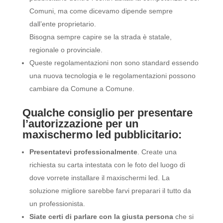
Comuni, ma come dicevamo dipende sempre
dall’ente proprietario.
Bisogna sempre capire se la strada è statale,
regionale o provinciale.
Queste regolamentazioni non sono standard essendo
una nuova tecnologia e le regolamentazioni possono
cambiare da Comune a Comune.
Qualche consiglio per presentare
l’autorizzazione per un
maxischermo led pubblicitario:
Presentatevi professionalmente
. Create una
richiesta su carta intestata con le foto del luogo di
dove vorrete installare il maxischermi led. La
soluzione migliore sarebbe farvi preparari il tutto da
un professionista.
Siate certi di parlare con la giusta persona
che si