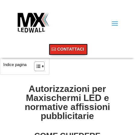
CONTATTACI
Indice pagina
Autorizzazioni per
Maxischermi LED e
normative affissioni
pubblicitarie