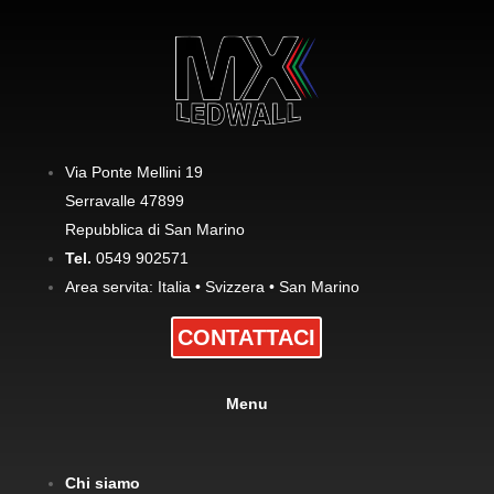
Via Ponte Mellini 19
Serravalle 47899
Repubblica di San Marino
Tel.
0549 902571
Area servita: Italia • Svizzera • San Marino
CONTATTACI
Menu
Chi siamo