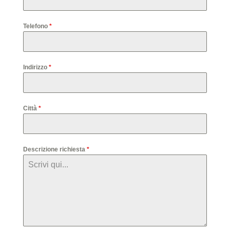
Telefono
*
Indirizzo
*
Città
*
Descrizione richiesta
*