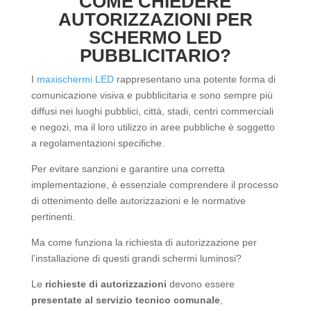
COME CHIEDERE
AUTORIZZAZIONI PER
SCHERMO LED
PUBBLICITARIO?
I
maxischermi LED
rappresentano una potente forma di
comunicazione visiva e pubblicitaria e sono sempre più
diffusi nei luoghi pubblici, città, stadi, centri commerciali
e negozi, ma il loro utilizzo in aree pubbliche è soggetto
a regolamentazioni specifiche.
Per evitare sanzioni e garantire una corretta
implementazione, è essenziale comprendere il processo
di ottenimento delle autorizzazioni e le normative
pertinenti.
Ma come funziona la richiesta di autorizzazione per
l’installazione di questi grandi schermi luminosi?
Le
richieste di autorizzazioni
devono essere
presentate al servizio tecnico comunale
,