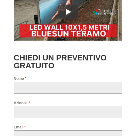
CHIEDI UN PREVENTIVO
GRATUITO
Nome
*
Azienda
*
Email
*