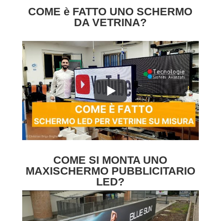
COME è FATTO UNO SCHERMO
DA VETRINA?
COME SI MONTA UNO
MAXISCHERMO PUBBLICITARIO
LED?