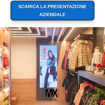
SCARICA LA PRESENTAZIONE
AZIENDALE