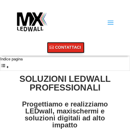
CONTATTACI
Indice pagina
SOLUZIONI LEDWALL
PROFESSIONALI
Progettiamo e realizziamo
LEDwall, maxischermi e
soluzioni digitali ad alto
impatto