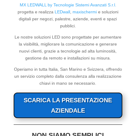
MX LEDWALL by Tecnologie Sistemi Avanzati S.r.l.
progetta e realizza
LEDwall
,
maxischermi
e soluzioni
digitali per negozi, palestre, aziende, eventi e spazi
pubblici.
Le nostre soluzioni LED sono progettate per aumentare
la visibilità, migliorare la comunicazione e generare
nuovi clienti, grazie a tecnologie ad alta luminosità,
gestione da remoto e installazioni su misura.
Operiamo in tutta Italia, San Marino e Svizzera, offrendo
un servizio completo dalla consulenza alla realizzazione
chiavi in mano se necessario.
SCARICA LA PRESENTAZIONE
AZIENDALE
NON SIAMO SEMPLICI