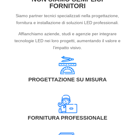
FORNITORI
Siamo partner tecnici specializzati nella progettazione,
fornitura e installazione di soluzioni LED professionali.
Affianchiamo aziende, studi e agenzie per integrare
tecnologie LED nei loro progetti, aumentando il valore e
l’impatto visivo.
PROGETTAZIONE SU MISURA
FORNITURA PROFESSIONALE