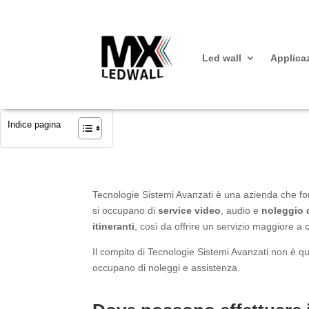
Led wall
Applica
Indice pagina
Tecnologie Sistemi Avanzati è una azienda che fo
si occupano di
service video
, audio e
noleggio 
itineranti
, così da offrire un servizio maggiore a 
Il compito di Tecnologie Sistemi Avanzati non è que
occupano di noleggi e assistenza.