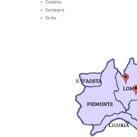
Calabria
Sardegna
Sicilia