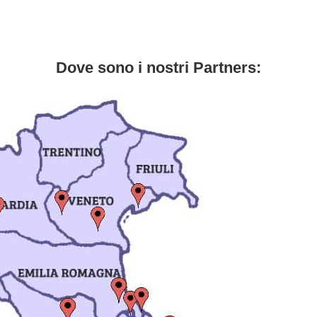
Dove sono i nostri Partners: