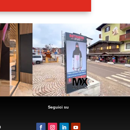
Seguici su
0