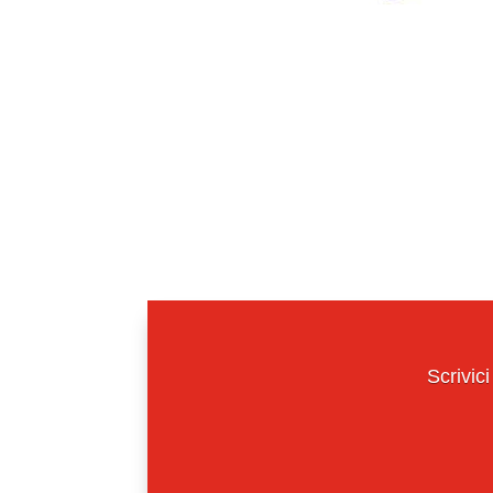
Scrivici