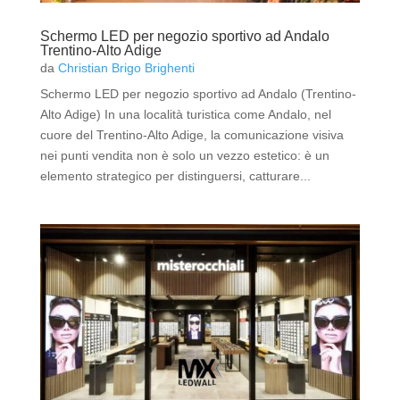
Schermo LED per negozio sportivo ad Andalo
Trentino-Alto Adige
da
Christian Brigo Brighenti
Schermo LED per negozio sportivo ad Andalo (Trentino-
Alto Adige) In una località turistica come Andalo, nel
cuore del Trentino-Alto Adige, la comunicazione visiva
nei punti vendita non è solo un vezzo estetico: è un
elemento strategico per distinguersi, catturare...