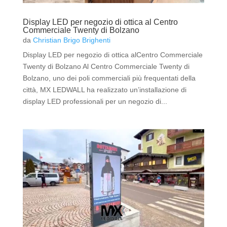
Display LED per negozio di ottica al Centro
Commerciale Twenty di Bolzano
da
Christian Brigo Brighenti
Display LED per negozio di ottica alCentro Commerciale
Twenty di Bolzano Al Centro Commerciale Twenty di
Bolzano, uno dei poli commerciali più frequentati della
città, MX LEDWALL ha realizzato un’installazione di
display LED professionali per un negozio di...