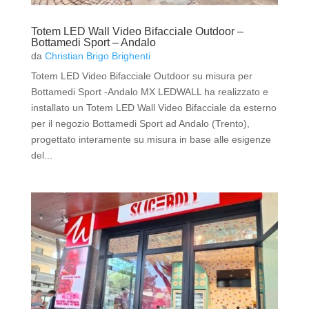
Totem LED Wall Video Bifacciale Outdoor –
Bottamedi Sport – Andalo
da
Christian Brigo Brighenti
Totem LED Video Bifacciale Outdoor su misura per
Bottamedi Sport -Andalo MX LEDWALL ha realizzato e
installato un Totem LED Wall Video Bifacciale da esterno
per il negozio Bottamedi Sport ad Andalo (Trento),
progettato interamente su misura in base alle esigenze
del...