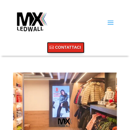
CONTATTACI