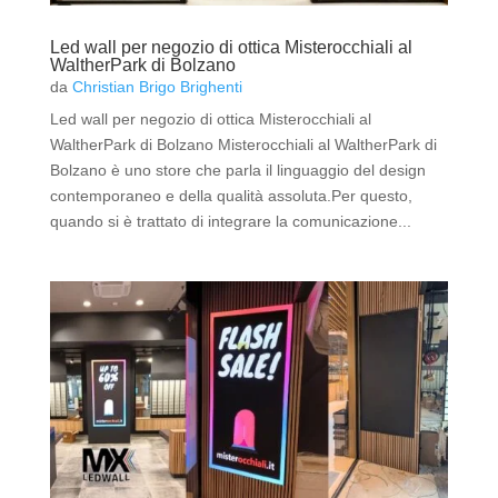
Led wall per negozio di ottica Misterocchiali al
WaltherPark di Bolzano
da
Christian Brigo Brighenti
Led wall per negozio di ottica Misterocchiali al
WaltherPark di Bolzano Misterocchiali al WaltherPark di
Bolzano è uno store che parla il linguaggio del design
contemporaneo e della qualità assoluta.Per questo,
quando si è trattato di integrare la comunicazione...