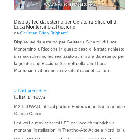
Display led da esterno per Gelateria Sliceroll di
Luca Montersino a Riccione
da
Christian Brigo Brighenti
Display led da esterno per Gelateria Sliceroll di Luca
Montersino a Riccione In questo caso ci è stato richiesto
un maxischermo led realizzato su misura da esterno per
la gelateria di Riccione Sliceroll dello Chef Luca
Montersino. Abbiamo realizzato il cabinet con un...
« Post precedenti
tutte le news
MX LEDWALL official partner Federazione Sammarinese
Giuoco Calcio
Led wall e maxischermi LED per località turistiche e
montane: installazioni in Trentino-Alto Adige e Nord Italia