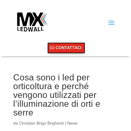
CONTATTACI
Cosa sono i led per
orticoltura e perché
vengono utilizzati per
l’illuminazione di orti e
serre
da
Christian Brigo Brighenti
|
News