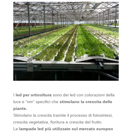
I
led per orticoltura
sono dei led con colorazioni della
luce e “nm” specifici che
stimolano la crescita delle
piante.
Stimolano la crescita tramite il processo di fotosintesi,
crescita vegetativa, fioritura e crescita del frutto.
Le
lampade led più utilizzate sul mercato europeo