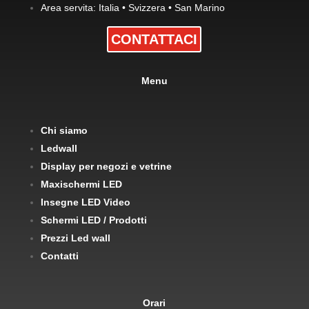
Area servita: Italia • Svizzera • San Marino
CONTATTACI
Menu
Chi siamo
Ledwall
Display per negozi e vetrine
Maxischermi LED
Insegne LED Video
Schermi LED / Prodotti
Prezzi Led wall
Contatti
Orari