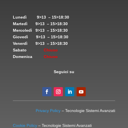
Lunedì
9>13 – 15>18:30
Martedì
9>13 – 15>18:30
Mercoledì
9>13 – 15>18:30
Giovedì
9>13 – 15>18:30
Venerdì
9>13 – 15>18:30
Sabato
Chiuso
Domenica
Chiuso
Seguici su
Privacy Policy
– Tecnologie Sistemi Avanzati
Cookie Policy
– Tecnologie Sistemi Avanzati