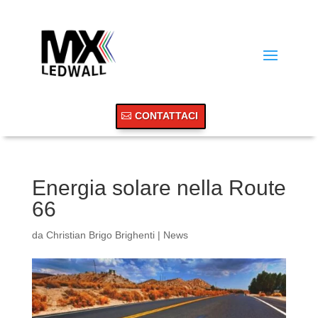
CONTATTACI
Energia solare nella Route
66
da
Christian Brigo Brighenti
|
News