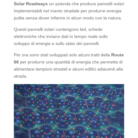
Solar Roadways
un azienda che produce pannelli solari
implementabili nel manto stradale per produrre energia
pulita senza dover infierire in alcun modo con la natura.
Questi pannelli solari contengono led, schede
elettroniche che inviano dati in tempo reale sullo
sviluppo di energia e sullo stato dei pannelli.
Per ora sono stati sviluppati solo alcuni tratti della
Route
66
per produrre una quantità di energia che permetta di
alimentare lampioni stradali e alcuni edifici adiacenti alla
strada.