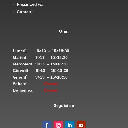
Prezzi Led wall
Contatti
Orari
Lunedì
9>13 – 15>18:30
Martedì
9>13 – 15>18:30
Mercoledì
9>13 – 15>18:30
Giovedì
9>13 – 15>18:30
Venerdì
9>13 – 15>18:30
Sabato
Chiuso
Domenica
Chiuso
Seguici su