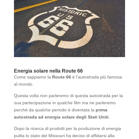
Energia solare nella Route 66
Come sappiamo la
Route 66
è l’autostrada più famosa
al mondo.
Questa volta non parleremo di questa autostrada per la
sua partecipazione in qualche film ma ne parleremo
perché da qualche periodo è diventata la
prima
autostrada ad energia solare degli Stati Uniti
.
Dopo la ricerca di prodotti per la produzione di energia
pulita lo stato del Missouri ha deciso di affidarsi alla