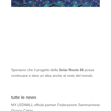
Speriamo che il progetto della
Solar Route 66
possa
continuare e dare un idea anche al resto del mondo.
tutte le news
MX LEDWALL official partner Federazione Sammarinese
Giuoco Calcio