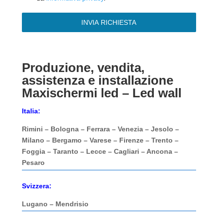
INVIA RICHIESTA
Produzione, vendita,
assistenza e installazione
Maxischermi led – Led wall
Italia:
Rimini – Bologna – Ferrara – Venezia – Jesolo –
Milano – Bergamo – Varese – Firenze – Trento –
Foggia – Taranto – Lecce – Cagliari – Ancona –
Pesaro
Svizzera:
Lugano – Mendrisio