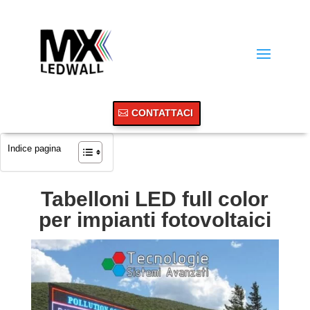
CONTATTACI
Indice pagina
Tabelloni LED full color
per impianti fotovoltaici