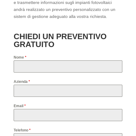
e trasmettere informazioni sugli impianti fotovoltaici
andrà realizzato un preventivo personalizzato con un
sistem di gestione adeguato alla vostra richiesta.
CHIEDI UN PREVENTIVO
GRATUITO
Nome
*
Azienda
*
Email
*
Telefono
*