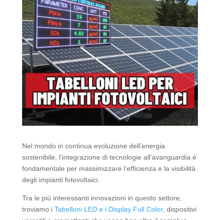
Nel mondo in continua evoluzione dell’energia
sostenibile, l’integrazione di tecnologie all’avanguardia è
fondamentale per massimizzare l’efficienza e la visibilità
degli impianti fotovoltaici.
Tra le più interessanti innovazioni in questo settore,
troviamo i
Tabelloni LED e i Display Full Color
, dispositivi