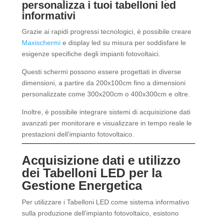
personalizza i tuoi tabelloni led
informativi
Grazie ai rapidi progressi tecnologici, è possibile creare
Maxischermi
e display led su misura per soddisfare le
esigenze specifiche degli impianti fotovoltaici.
Questi schermi possono essere progettati in diverse
dimensioni, a partire da 200x100cm fino a dimensioni
personalizzate come 300x200cm o 400x300cm e oltre.
Inoltre, è possibile integrare sistemi di acquisizione dati
avanzati per monitorare e visualizzare in tempo reale le
prestazioni dell’impianto fotovoltaico.
Acquisizione dati e utilizzo
dei Tabelloni LED per la
Gestione Energetica
Per utilizzare i Tabelloni LED come sistema informativo
sulla produzione dell’impianto fotovoltaico, esistono