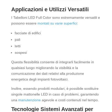
Applicazioni e Utilizzi Versatili
I Tabelloni LED Full Color sono estremamente versatili e
possono essere
montati su varie superfici
:
facciate di edifici
pali
tetti
sospesi
Questa flessibilità consente di integrarli facilmente in
qualsiasi luogo migliorando la visibilità e la
comunicazione dei dati relativi alla produzione
energetica degli impianti fotovoltaici.
Inoltre, essendo prodotti modulari, è possibile sostituire
singole mattonelle LED in caso di problemi, garantendo
una
manutenzione
agevole e costi contenuti nel tempo.
Tecnologie Sistemi Avanzati per