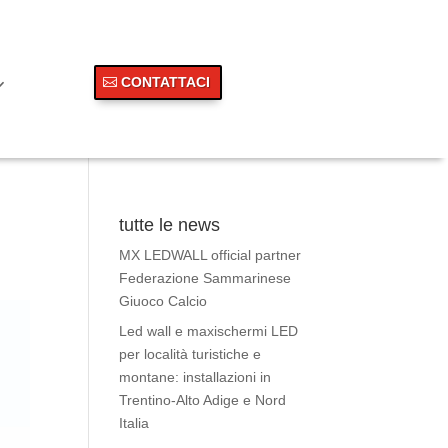
CONTATTACI
tutte le news
MX LEDWALL official partner
Federazione Sammarinese
Giuoco Calcio
Led wall e maxischermi LED
per località turistiche e
montane: installazioni in
Trentino-Alto Adige e Nord
Italia