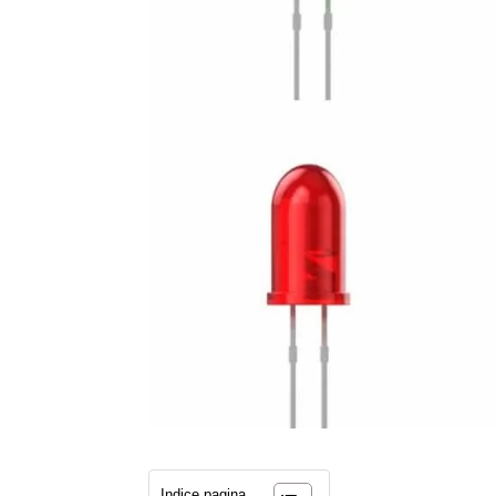
Indice pagina