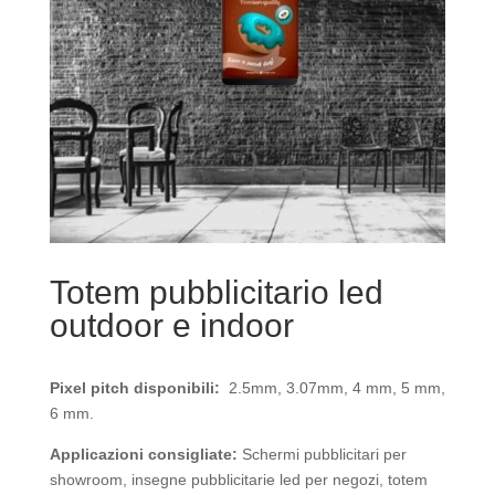
Totem pubblicitario led
outdoor e indoor
Pixel pitch disponibili:
2.5mm, 3.07mm, 4 mm, 5 mm,
6 mm.
Applicazioni consigliate:
Schermi pubblicitari per
showroom, insegne pubblicitarie led per negozi, totem