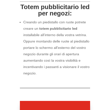
Totem pubblicitario led
per negozi:
Creando un piedistallo con ruote potrete
creare un
totem pubblicitario led
installabile all’interno della vostra vetrina.
Oppure montando delle ruote al piedistallo
portare lo schermo all’esterno del vostro
negozio durante gli orari di apertura
aumentando così la vostra visibilità e
incentivando i passanti a visionare il vostro
negozio.