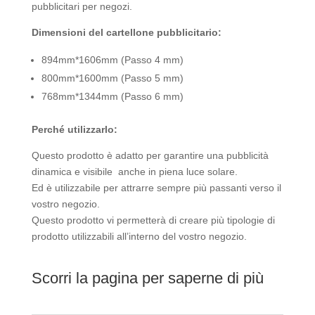
pubblicitari per negozi.
Dimensioni del cartellone pubblicitario:
894mm*1606mm (Passo 4 mm)
800mm*1600mm (Passo 5 mm)
768mm*1344mm (Passo 6 mm)
Perché utilizzarlo:
Questo prodotto è adatto per garantire una pubblicità
dinamica e visibile anche in piena luce solare.
Ed è utilizzabile per attrarre sempre più passanti verso il
vostro negozio.
Questo prodotto vi permetterà di creare più tipologie di
prodotto utilizzabili all’interno del vostro negozio.
Scorri la pagina per saperne di più