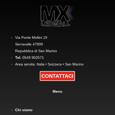
Via Ponte Mellini 19
Serravalle 47899
Repubblica di San Marino
Tel.
0549 902571
Area servita: Italia • Svizzera • San Marino
CONTATTACI
Menu
Chi siamo