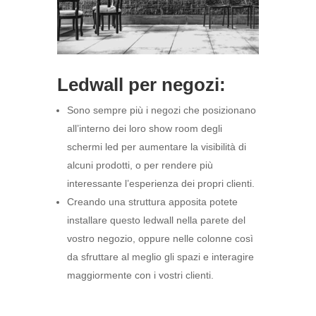
Ledwall per negozi:
Sono sempre più i negozi che posizionano
all’interno dei loro show room degli
schermi led per aumentare la visibilità di
alcuni prodotti, o per rendere più
interessante l’esperienza dei propri clienti.
Creando una struttura apposita potete
installare questo ledwall nella parete del
vostro negozio, oppure nelle colonne così
da sfruttare al meglio gli spazi e interagire
maggiormente con i vostri clienti.