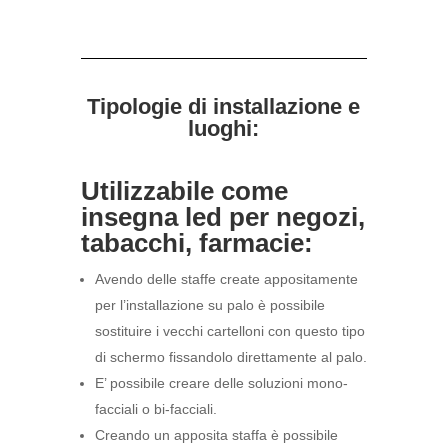
Tipologie di installazione e
luoghi:
Utilizzabile come
insegna led per negozi,
tabacchi, farmacie:
Avendo delle staffe create appositamente
per l’installazione su palo è possibile
sostituire i vecchi cartelloni con questo tipo
di schermo fissandolo direttamente al palo.
E’ possibile creare delle soluzioni mono-
facciali o bi-facciali.
Creando un apposita staffa è possibile