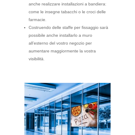
anche realizzare installazioni a bandiera:
come le insegne tabacchi o le croci delle
farmacie.
Costruendo delle staffe per fissaggio sarà
possibile anche installarlo a muro
all’esterno del vostro negozio per
aumentare maggiormente la vostra
visibilità.