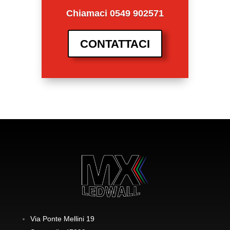
Chiamaci 0549 902571
CONTATTACI
Via Ponte Mellini 19