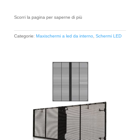
Scorri la pagina per saperne di più
Categorie:
Maxischermi a led da interno
,
Schermi LED