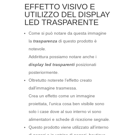
EFFETTO VISIVO E
UTILIZZO DEL DISPLAY
LED TRASPARENTE
Come si può notare da questa immagine
la
trasparenza
di questo prodotto è
notevole.
Addirittura possiamo notare anche i
display led trasparenti
posizionati
posteriormente.
Oltretutto noterete l’effetto creato
dall’immagine trasmessa.
Crea un effetto come un immagine
proiettata, l’unica cosa ben visibile sono
solo i case dove al suo interno vi sono
alimentatori e schede di ricezione segnale.
Questo prodotto viene utilizzato all’interno