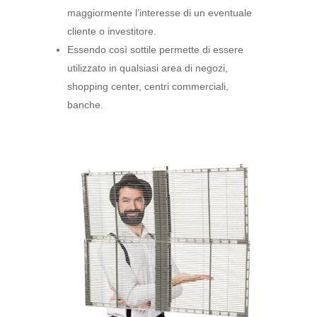
maggiormente l’interesse di un eventuale
cliente o investitore.
Essendo così sottile permette di essere
utilizzato in qualsiasi area di negozi,
shopping center, centri commerciali,
banche.