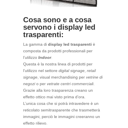
Cosa sono e a cosa
servono i display led
trasparenti:
La gamma di
display led trasparenti
è
composta da prodotti professionali per
l’utilizzo
Indoor
.
Questa è la nostra linea di prodotti per
l’utilizzo nel settore
digital signage
,
retail
signage
, visual merchandising per
vetrine di
negozi
o per
vetrate centri commerciali
.
Grazie alla loro trasparenza creano un
effetto ottico mai visto prima d’ora.
L’unica cosa che si potrà intravedere è un
reticolato semitrasparente che trasmetterà
immagini, perciò le immagini creeranno un
effetto rilievo.