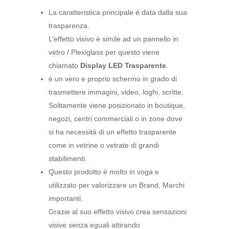
La caratteristica principale è data dalla sua
trasparenza.
L’effetto visivo è simile ad un pannello in
vetro / Plexiglass per questo viene
chiamato
Display LED Trasparente
.
è un vero e proprio schermo in grado di
trasmettere immagini, video, loghi, scritte.
Solitamente viene posizionato in boutique,
negozi, centri commerciali o in zone dove
si ha necessità di un effetto trasparente
come in vetrine o vetrate di grandi
stabilimenti.
Questo prodotto è molto in voga e
utilizzato per valorizzare un Brand, Marchi
importanti.
Grazie al suo effetto visivo crea sensazioni
visive senza eguali attirando