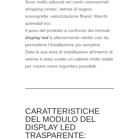
Sono molto utilizzati nei
centri commerciali
,
shopping center
, vetrine di negozi,
scenografie,
valorizzazione Brand
,
Marchi
aziendali
ecc.
Il peso del prodotto a confronto dei normali
display led
è
ulteriormente ridotto
così da
permettere l’installazione più semplice.
Data la sua area di installazione all’interno di
vetrine
è stato creato un cabinet molto sottile
per creare meno ingombro possibile.
CARATTERISTICHE
DEL MODULO DEL
DISPLAY LED
TRASPARENTE: