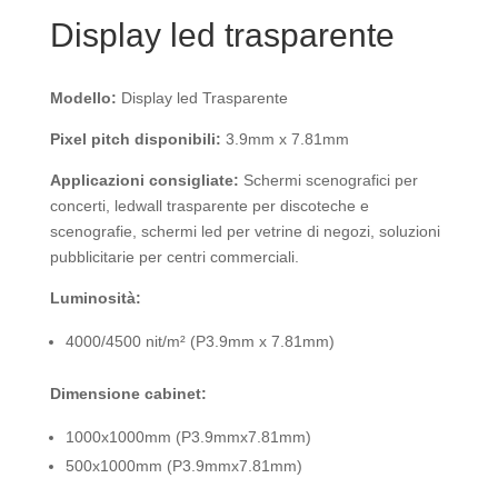
Display led trasparente
Modello:
Display led Trasparente
Pixel pitch disponibili:
3.9mm x 7.81mm
Applicazioni consigliate:
Schermi scenografici per
concerti, ledwall trasparente per discoteche e
scenografie, schermi led per vetrine di negozi, soluzioni
pubblicitarie per centri commerciali.
Luminosità:
4000/4500 nit/m² (P3.9mm x 7.81mm)
Dimensione cabinet:
1000x1000mm (P3.9mmx7.81mm)
500x1000mm (P3.9mmx7.81mm)