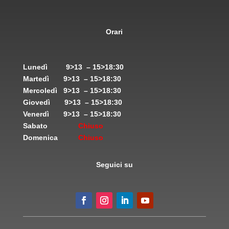
Orari
Lunedì
9>13 – 15>18:30
Martedì
9>13 – 15>18:30
Mercoledì
9>13 – 15>18:30
Giovedì
9>13 – 15>18:30
Venerdì
9>13 – 15>18:30
Sabato
Chiuso
Domenica
Chiuso
Seguici su