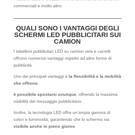
commerciali e molto altro.
QUALI SONO I VANTAGGI DEGLI
SCHERMI LED PUBBLICITARI SUI
CAMION
I tabelloni pubblicitari LED su camion vela e carrelli
offrono numerosi vantaggi rispetto ad altre forme di
pubblicità.
Uno dei principali vantaggi è
la flessibilità e la mobilità
che offrono
.
è possibile spostarsi ovunque
, offrendo la massima
visibilità del messaggio pubblicitario.
Inoltre, la tecnologia LED offre un’ampia gamma di
colori e luminosità, garantendo che lo schermo sia
visibile anche in pieno giorno
.