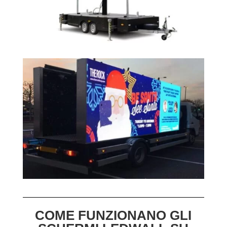
COME FUNZIONANO GLI