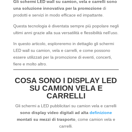
Gli schermi LED wall su camion, vela e carrelli sono
una soluzione innovativa per la promozione
di
prodotti e servizi in modo efficace ed impattante.
Questa tecnologia è diventata sempre più popolare negli
ultimi anni grazie alla sua versatilità e flessibilità nell’uso.
In questo articolo, esploreremo in dettaglio gli schermi
LED wall su camion, vela e carrelli, e come possono
essere utilizzati per la promozione di eventi, concerti,
fiere e molto altro.
COSA SONO I DISPLAY LED
SU CAMION VELA E
CARRELLI
Gli schermi a LED pubblicitari su camion vela e carrelli
sono display video digitali ad alta
definizione
montati su mezzi di trasporto
, come camion vela e
carrelli.