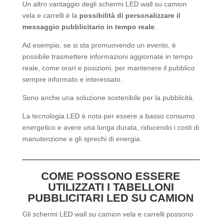
Un altro vantaggio degli schermi LED wall su camion
vela e carrelli è la
possibilità di personalizzare il
messaggio pubblicitario in tempo reale
.
Ad esempio, se si sta promuovendo un evento, è
possibile trasmettere informazioni aggiornate in tempo
reale, come orari e posizioni, per mantenere il pubblico
sempre informato e interessato.
Sono anche una soluzione sostenibile per la pubblicità.
La tecnologia LED è nota per essere a basso consumo
energetico e avere una lunga durata, riducendo i costi di
manutenzione e gli sprechi di energia.
COME POSSONO ESSERE
UTILIZZATI I TABELLONI
PUBBLICITARI LED SU CAMION
Gli schermi LED wall su camion vela e carrelli possono