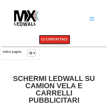
CONTATTACI
Indice pagina
SCHERMI LEDWALL SU
CAMION VELA E
CARRELLI
PUBBLICITARI