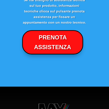
sul tuo prodotto, informazioni
tecniche clicca sul pulsante prenota
assistenza per fissare un
appuntamento con un nostro tecnico.
PRENOTA
ASSISTENZA