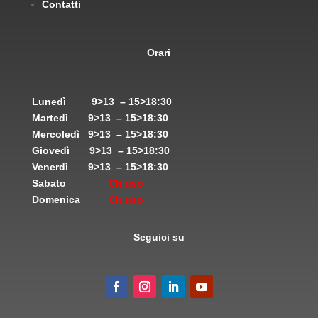
Contatti
Orari
Lunedì
9>13 – 15>18:30
Martedì
9>13 – 15>18:30
Mercoledì
9>13 – 15>18:30
Giovedì
9>13 – 15>18:30
Venerdì
9>13 – 15>18:30
Sabato
Chiuso
Domenica
Chiuso
Seguici su