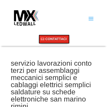
CONTATTACI
servizio lavorazioni conto
terzi per assemblaggi
meccanici semplici e
cablaggi elettrici semplici
saldature su schede
elettroniche san marino
rimini