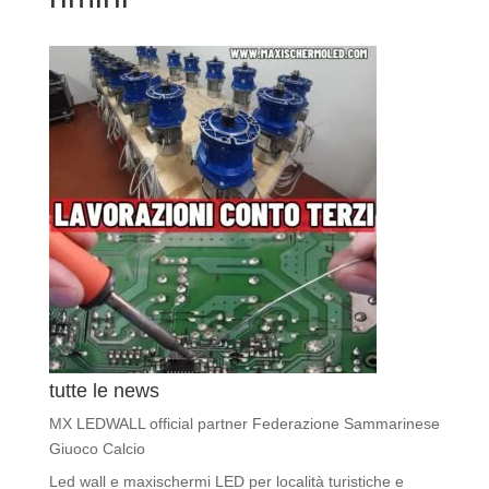
tutte le news
MX LEDWALL official partner Federazione Sammarinese
Giuoco Calcio
Led wall e maxischermi LED per località turistiche e