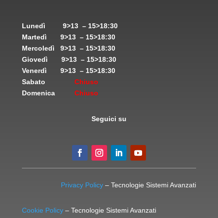
Lunedì
9>13 – 15>18:30
Martedì
9>13 – 15>18:30
Mercoledì
9>13 – 15>18:30
Giovedì
9>13 – 15>18:30
Venerdì
9>13 – 15>18:30
Sabato
Chiuso
Domenica
Chiuso
Seguici su
Privacy Policy
– Tecnologie Sistemi Avanzati
Cookie Policy
– Tecnologie Sistemi Avanzati