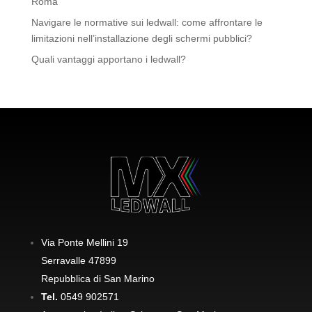
Roma
Navigare le normative sui ledwall: come affrontare le
limitazioni nell’installazione degli schermi pubblici?
Quali vantaggi apportano i ledwall?
Via Ponte Mellini 19
Serravalle 47899
Repubblica di San Marino
Tel.
0549 902571