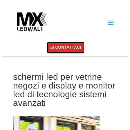
CONTATTACI
schermi led per vetrine
negozi e display e monitor
led di tecnologie sistemi
avanzati