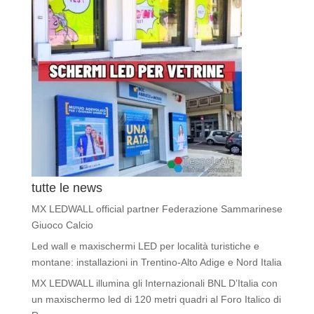
tutte le news
MX LEDWALL official partner Federazione Sammarinese
Giuoco Calcio
Led wall e maxischermi LED per località turistiche e
montane: installazioni in Trentino-Alto Adige e Nord Italia
MX LEDWALL illumina gli Internazionali BNL D’Italia con
un maxischermo led di 120 metri quadri al Foro Italico di