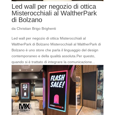
Led wall per negozio di ottica
Misterocchiali al WaltherPark
di Bolzano
da
Christian Brigo Brighenti
Led wall per negozio di ottica Misterocchiali al
WaltherPark di Bolzano Misterocchiali al WaltherPark di
Bolzano è uno store che parla il linguaggio del design
contemporaneo e della qualità assoluta.Per questo,
quando si è trattato di integrare la comunicazione...