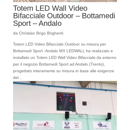
Totem LED Wall Video
Bifacciale Outdoor – Bottamedi
Sport – Andalo
da
Christian Brigo Brighenti
Totem LED Video Bifacciale Outdoor su misura per
Bottamedi Sport -Andalo MX LEDWALL ha realizzato e
installato un Totem LED Wall Video Bifacciale da esterno
per il negozio Bottamedi Sport ad Andalo (Trento),
progettato interamente su misura in base alle esigenze
del...