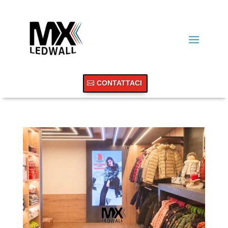
CONTATTACI