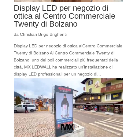
Display LED per negozio di
ottica al Centro Commerciale
Twenty di Bolzano
da
Christian Brigo Brighenti
Display LED per negozio di ottica alCentro Commerciale
Twenty di Bolzano Al Centro Commerciale Twenty di
Bolzano, uno dei poli commerciali più frequentati della
città, MX LEDWALL ha realizzato un’installazione di
display LED professionali per un negozio di...