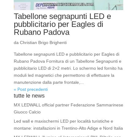
Tabellone segnapunti LED e
pubblicitario per Eagles di
Rubano Padova
da
Christian Brigo Brighenti
Tabellone segnapunti LED e pubblicitario per Eagles di
Rubano Padova Fornitura di un Tabellone Segnapunti e
pubblicitario LED di 2×2 metri. Lo schermo led fornito ha
moduli led magnetici che permettono di effettuare la
manutenzione dalla parte frontale,...
« Post precedenti
tutte le news
MX LEDWALL official partner Federazione Sammarinese
Giuoco Calcio
Led wall e maxischermi LED per località turistiche e
montane: installazioni in Trentino-Alto Adige e Nord Italia