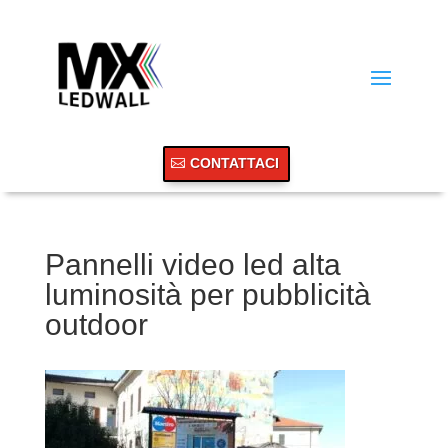
CONTATTACI
Pannelli video led alta
luminosità per pubblicità
outdoor