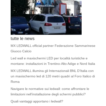
tutte le news
MX LEDWALL official partner Federazione Sammarinese
Giuoco Calcio
Led wall e maxischermi LED per località turistiche e
montane: installazioni in Trentino-Alto Adige e Nord Italia
MX LEDWALL illumina gli Internazionali BNL D’Italia con
un maxischermo led di 120 metri quadri al Foro Italico di
Roma
Navigare le normative sui ledwall: come affrontare le
limitazioni nell’installazione degli schermi pubblici?
Quali vantaggi apportano i ledwall?