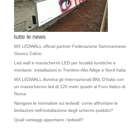
tutte le news
MX LEDWALL official partner Federazione Sammarinese
Giuoco Calcio
Led wall e maxischermi LED per località turistiche e
montane: installazioni in Trentino-Alto Adige e Nord Italia
MX LEDWALL illumina gli Internazionali BNL D’Italia con
un maxischermo led di 120 metri quadri al Foro Italico di
Roma
Navigare le normative sui ledwall: come affrontare le
limitazioni nell’installazione degli schermi pubblici?
Quali vantaggi apportano i ledwall?