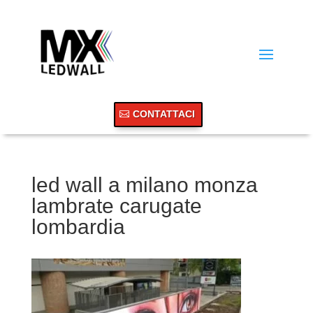
CONTATTACI
led wall a milano monza
lambrate carugate
lombardia