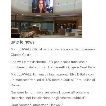
tutte le news
MX LEDWALL official partner Federazione Sammarinese
Giuoco Calcio
Led wall e maxischermi LED per località turistiche e
montane: installazioni in Trentino-Alto Adige e Nord Italia
MX LEDWALL illumina gli Internazionali BNL D’Italia con
un maxischermo led di 120 metri quadri al Foro Italico di
Roma
Navigare le normative sui ledwall: come affrontare le
limitazioni nell’installazione degli schermi pubblici?
Quali vantaggi apportano i ledwall?