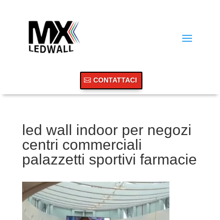
CONTATTACI
led wall indoor per negozi
centri commerciali
palazzetti sportivi farmacie