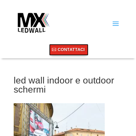
CONTATTACI
led wall indoor e outdoor
schermi