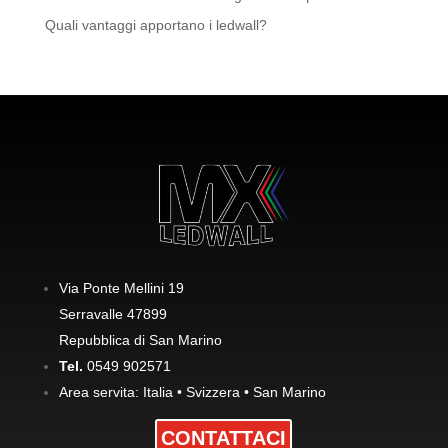
Quali vantaggi apportano i ledwall?
Via Ponte Mellini 19
Serravalle 47899
Repubblica di San Marino
Tel.
0549 902571
Area servita: Italia • Svizzera • San Marino
CONTATTACI