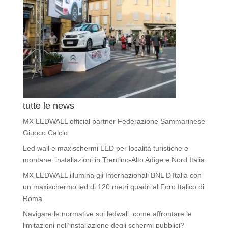
tutte le news
MX LEDWALL official partner Federazione Sammarinese
Giuoco Calcio
Led wall e maxischermi LED per località turistiche e
montane: installazioni in Trentino-Alto Adige e Nord Italia
MX LEDWALL illumina gli Internazionali BNL D’Italia con
un maxischermo led di 120 metri quadri al Foro Italico di
Roma
Navigare le normative sui ledwall: come affrontare le
limitazioni nell’installazione degli schermi pubblici?