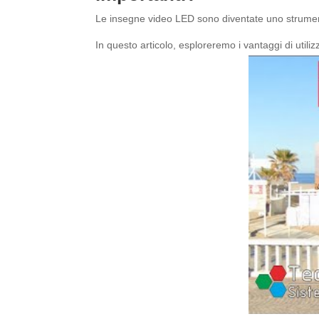
Le insegne video LED sono diventate uno strumento
In questo articolo, esploreremo i vantaggi di util