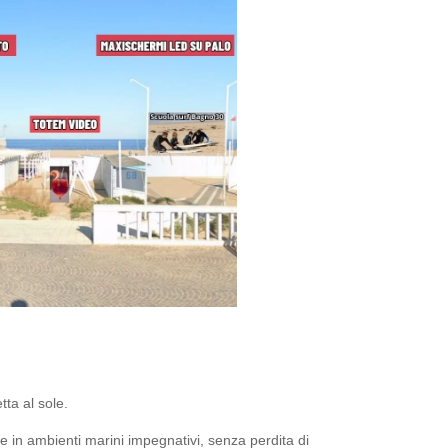
tta al sole.
 in ambienti marini impegnativi, senza perdita di