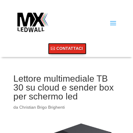
CONTATTACI
Lettore multimediale TB
30 su cloud e sender box
per schermo led
da
Christian Brigo Brighenti