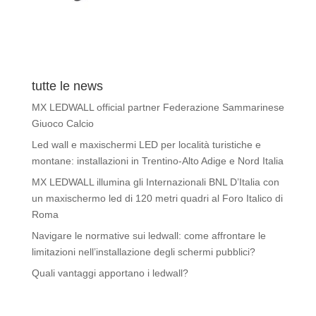
tutte le news
MX LEDWALL official partner Federazione Sammarinese
Giuoco Calcio
Led wall e maxischermi LED per località turistiche e
montane: installazioni in Trentino-Alto Adige e Nord Italia
MX LEDWALL illumina gli Internazionali BNL D’Italia con
un maxischermo led di 120 metri quadri al Foro Italico di
Roma
Navigare le normative sui ledwall: come affrontare le
limitazioni nell’installazione degli schermi pubblici?
Quali vantaggi apportano i ledwall?