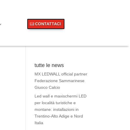
CONTATTACI
tutte le news
MX LEDWALL official partner
Federazione Sammarinese
Giuoco Calcio
Led wall e maxischermi LED
per località turistiche e
montane: installazioni in
Trentino-Alto Adige e Nord
Italia