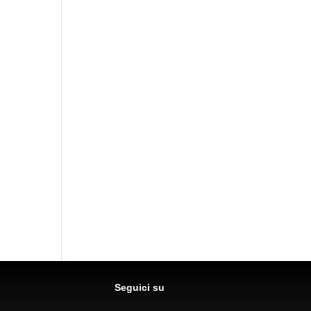
Seguici su