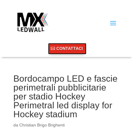
CONTATTACI
Bordocampo LED e fascie
perimetrali pubblicitarie
per stadio Hockey
Perimetral led display for
Hockey stadium
da
Christian Brigo Brighenti