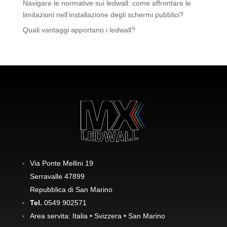
Navigare le normative sui ledwall: come affrontare le
limitazioni nell’installazione degli schermi pubblici?
Quali vantaggi apportano i ledwall?
Via Ponte Mellini 19
Serravalle 47899
Repubblica di San Marino
Tel.
0549 902571
Area servita: Italia • Svizzera • San Marino