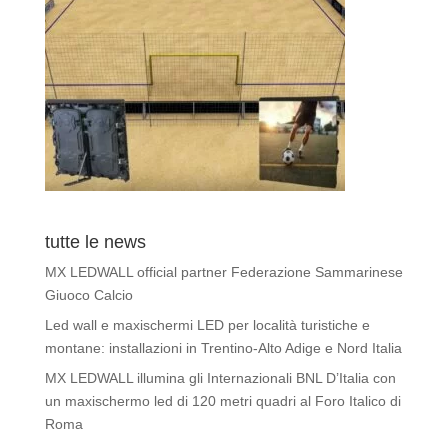
tutte le news
MX LEDWALL official partner Federazione Sammarinese
Giuoco Calcio
Led wall e maxischermi LED per località turistiche e
montane: installazioni in Trentino-Alto Adige e Nord Italia
MX LEDWALL illumina gli Internazionali BNL D’Italia con
un maxischermo led di 120 metri quadri al Foro Italico di
Roma