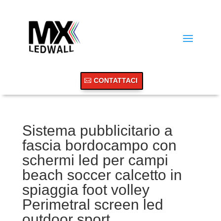
CONTATTACI
Sistema pubblicitario a
fascia bordocampo con
schermi led per campi
beach soccer calcetto in
spiaggia foot volley
Perimetral screen led
outdoor sport