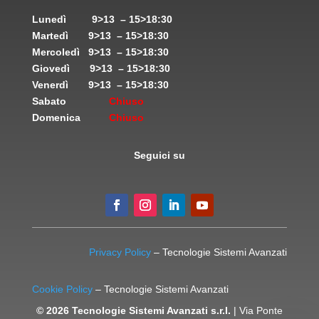
Lunedì
9>13 – 15>18:30
Martedì
9>13 – 15>18:30
Mercoledì
9>13 – 15>18:30
Giovedì
9>13 – 15>18:30
Venerdì
9>13 – 15>18:30
Sabato
Chiuso
Domenica
Chiuso
Seguici su
Privacy Policy
– Tecnologie Sistemi Avanzati
Cookie Policy
– Tecnologie Sistemi Avanzati
© 2026 Tecnologie Sistemi Avanzati s.r.l.
| Via Ponte