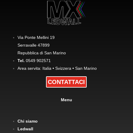
Via Ponte Mellini 19
Serravalle 47899
Repubblica di San Marino
Tel.
0549 902571
Area servita: Italia • Svizzera • San Marino
CONTATTACI
Menu
Chi siamo
Ledwall