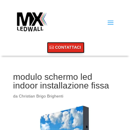
CONTATTACI
modulo schermo led
indoor installazione fissa
da
Christian Brigo Brighenti