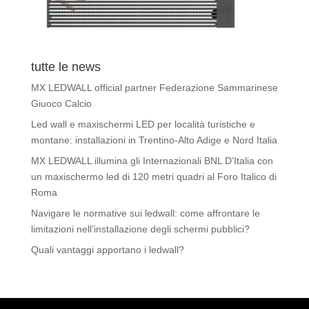
tutte le news
MX LEDWALL official partner Federazione Sammarinese
Giuoco Calcio
Led wall e maxischermi LED per località turistiche e
montane: installazioni in Trentino-Alto Adige e Nord Italia
MX LEDWALL illumina gli Internazionali BNL D’Italia con
un maxischermo led di 120 metri quadri al Foro Italico di
Roma
Navigare le normative sui ledwall: come affrontare le
limitazioni nell’installazione degli schermi pubblici?
Quali vantaggi apportano i ledwall?