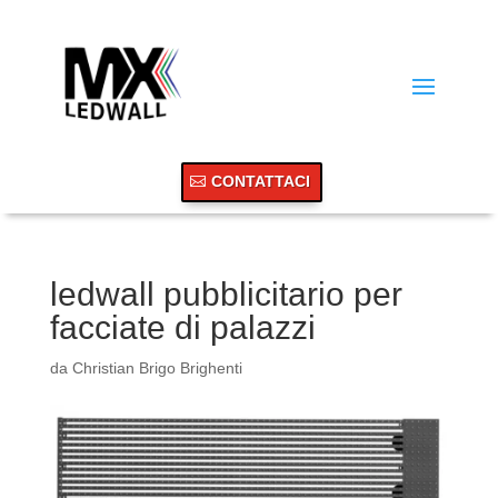
CONTATTACI
ledwall pubblicitario per
facciate di palazzi
da
Christian Brigo Brighenti